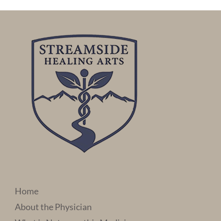
Home
About the Physician