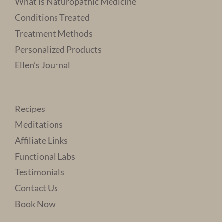
What is Naturopathic Medicine
Conditions Treated
Treatment Methods
Personalized Products
Ellen’s Journal
Recipes
Meditations
Affiliate Links
Functional Labs
Testimonials
Contact Us
Book Now