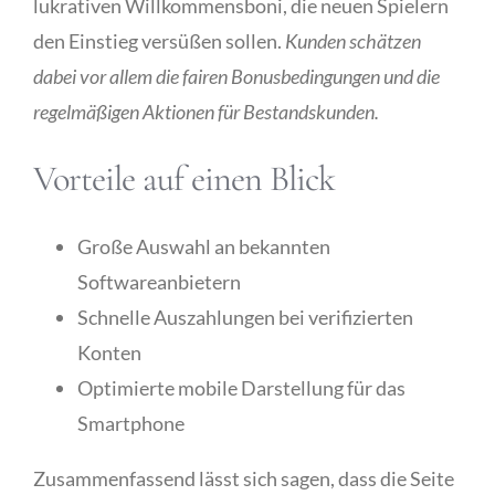
lukrativen Willkommensboni, die neuen Spielern
den Einstieg versüßen sollen.
Kunden schätzen
dabei vor allem die fairen Bonusbedingungen und die
regelmäßigen Aktionen für Bestandskunden.
Vorteile auf einen Blick
Große Auswahl an bekannten
Softwareanbietern
Schnelle Auszahlungen bei verifizierten
Konten
Optimierte mobile Darstellung für das
Smartphone
Zusammenfassend lässt sich sagen, dass die Seite