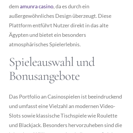
dem
amunra casino
, da es durch ein
außergewöhnliches Design überzeugt. Diese
Publicity
Plattform entführt Nutzer direkt in das alte
Ägypten und bietet ein besonders
Functional Labs
atmosphärisches Spielerlebnis.
Ellen’s Journal
Spieleauswahl und
Bonusangebote
Das Portfolio an Casinospielen ist beeindruckend
und umfasst eine Vielzahl an modernen Video-
Slots sowie klassische Tischspiele wie Roulette
und Blackjack. Besonders hervorzuheben sind die