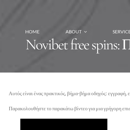
Skip
to
content
HOME
ABOUT
SERVIC
Novibet free spins
Αυτός είναι ένας πρακτικός, βήμα-βήμα οδηγός: εγγραφή, 
Παρακολουθήστε το παρακάτω βίντεο για μια γρήγορη επ