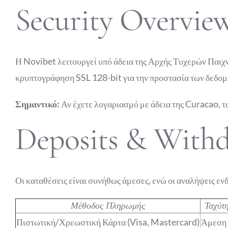
Security Overvie
Η Novibet λειτουργεί υπό άδεια της Αρχής Τυχερών Παιχ
κρυπτογράφηση SSL 128-bit για την προστασία των δεδομέ
Σημαντικό:
Αν έχετε λογαριασμό με άδεια της Curacao, τ
Deposits & Withd
Οι καταθέσεις είναι συνήθως άμεσες, ενώ οι αναλήψεις ε
Μέθοδος Πληρωμής
Ταχύτ
Πιστωτική/Χρεωστική Κάρτα (Visa, Mastercard)
Άμεση