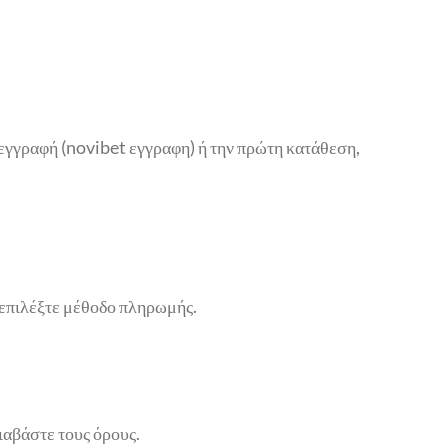
εγγραφή (novibet εγγραφη) ή την πρώτη κατάθεση,
 επιλέξτε μέθοδο πληρωμής.
ιαβάστε τους όρους.