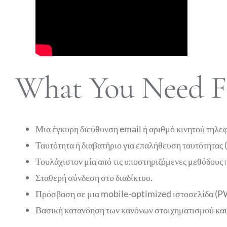
What You Need Fi
Μια έγκυρη διεύθυνση email ή αριθμό κινητού τηλε
Ταυτότητα ή διαβατήριο για επαλήθευση ταυτότητας 
Τουλάχιστον μία από τις υποστηριζόμενες μεθόδους 
Σταθερή σύνδεση στο διαδίκτυο.
Πρόσβαση σε μια mobile-optimized ιστοσελίδα (PW
Βασική κατανόηση των κανόνων στοιχηματισμού και