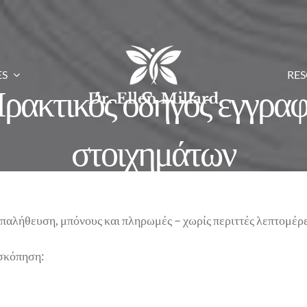
ES
RE
: Πρακτικός οδηγός εγγρα
στοιχημάτων
επαλήθευση, μπόνους και πληρωμές – χωρίς περιττές λεπτομέρε
ισκόπηση: