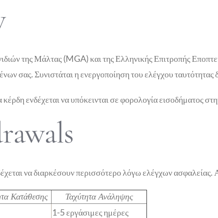
w
νιδιών της Μάλτας (MGA) και της Ελληνικής Επιτροπής Εποπτε
νων σας. Συνιστάται η ενεργοποίηση του ελέγχου ταυτότητας 
α κέρδη ενδέχεται να υπόκεινται σε φορολογία εισοδήματος στη
rawals
νδέχεται να διαρκέσουν περισσότερο λόγω ελέγχων ασφαλείας. 
ητα Κατάθεσης
Ταχύτητα Ανάληψης
1-5 εργάσιμες ημέρες