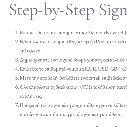
Step-by-Step Sig
Επισκεφθείτε την επίσημη ιστοσελίδα του Novibet (
Κάντε κλικ στο κουμπί «Εγγραφή» ή «Register» και 
τηλέφωνο.
Δημιουργήστε ένα ισχυρό όνομα χρήστη και κωδικό
Επιλέξτε το επιθυμητό νόμισμα (EUR, USD, GBP κ.λ
Μετά την υποβολή, θα λάβετε ένα email επιβεβαίωση
Ολοκληρώστε τη διαδικασία KYC (επαλήθευση ταυτότ
αναλήψεις.
Προχωρήστε στην πρώτη σας κατάθεση για να λάβετ
πιστώνονται αυτόματα ή μετά την πρώτη κατάθεση.