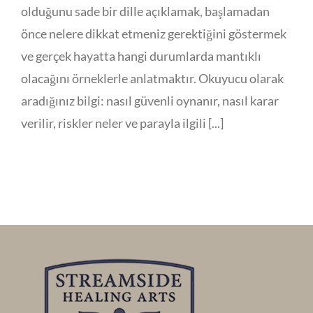
olduğunu sade bir dille açıklamak, başlamadan
önce nelere dikkat etmeniz gerektiğini göstermek
Publicity
ve gerçek hayatta hangi durumlarda mantıklı
olacağını örneklerle anlatmaktır. Okuyucu olarak
Functional Labs
aradığınız bilgi: nasıl güvenli oynanır, nasıl karar
verilir, riskler neler ve parayla ilgili [...]
Ellen’s Journal